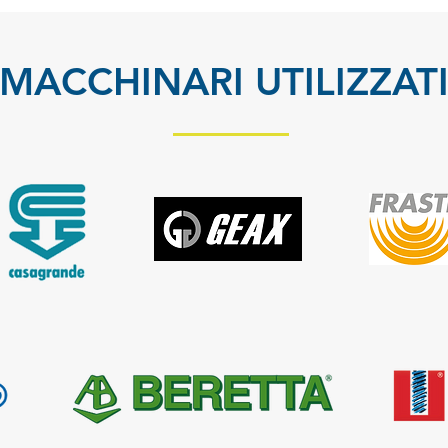
MACCHINARI UTILIZZAT