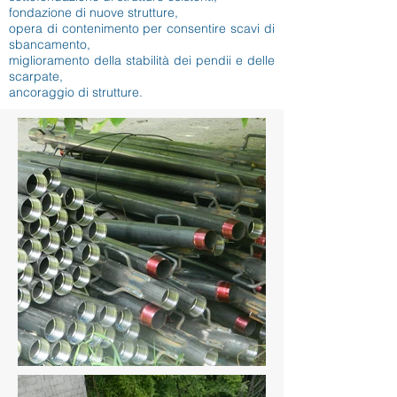
fondazione di nuove strutture,
opera di contenimento per consentire scavi di
sbancamento,
miglioramento della stabilità dei pendii e delle
scarpate,
ancoraggio di strutture.