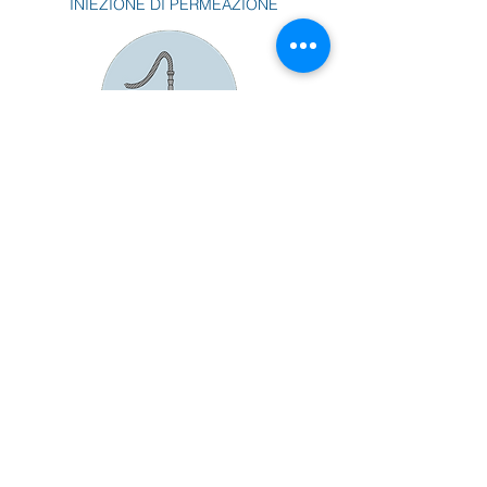
INIEZIONE DI PERMEAZIONE
INIEZIONE DI COMPATTAZIONE
CONSOLIDAMENTO DI
EDIFICI ESISTENTI