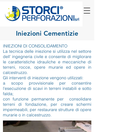
Iniezioni Cementizie
INIEZIONI DI CONSOLIDAMENTO
La tecnica delle iniezione si utilizza nel settore
dell' ingegneria civile e consente di migliorare
le caratteristiche idrauliche e meccaniche di
terreni, rocce, opere murarie ed opere in
calcestruzzo.
Gli interventi di iniezione vengono utilizzati:
a scopo provvisionale per consentire
l'esecuzione di scavi in terreni instabili e sotto
falda;
con funzione permanente per consolidare
terreni di fondazione, per creare schermi
impermeabili, per restaurare strutture di opere
murarie o in calcestruzzo.