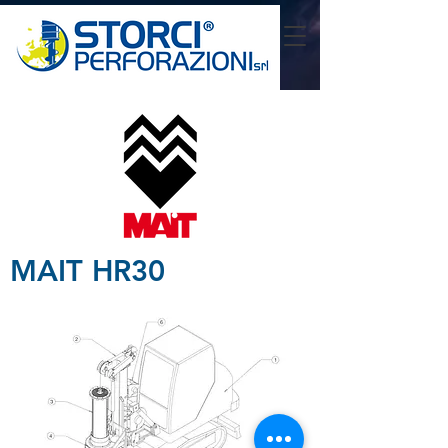
MAIT HR30